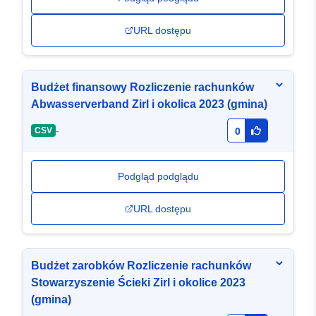
URL dostępu
Budżet finansowy Rozliczenie rachunków
Abwasserverband Zirl i okolica 2023 (gmina)
-
CSV
0
Podgląd podglądu
URL dostępu
Budżet zarobków Rozliczenie rachunków
Stowarzyszenie Ścieki Zirl i okolice 2023
(gmina)