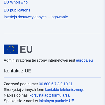
EU Whoiswho
EU publications
Interfejs dostawcy danych – logowanie
Administratorem tej strony internetowej jest
europa.eu
Kontakt z UE
Zadzwoń pod numer
00 800 6 7 8 9 10 11
Skorzystaj z innych form
kontaktu telefonicznego
Napisz do nas,
korzystając z formularza
Spotkaj się z nami w
lokalnym punkcie UE