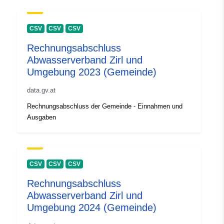
CSV
CSV
CSV
Rechnungsabschluss
Abwasserverband Zirl und
Umgebung 2023 (Gemeinde)
data.gv.at
Rechnungsabschluss der Gemeinde - Einnahmen und
Ausgaben
CSV
CSV
CSV
Rechnungsabschluss
Abwasserverband Zirl und
Umgebung 2024 (Gemeinde)