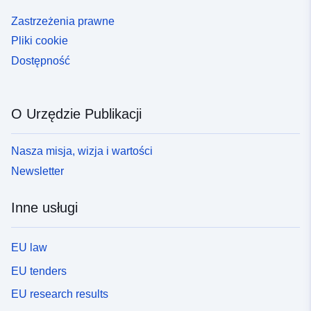
Zastrzeżenia prawne
Pliki cookie
Dostępność
O Urzędzie Publikacji
Nasza misja, wizja i wartości
Newsletter
Inne usługi
EU law
EU tenders
EU research results