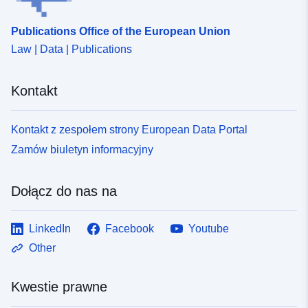
Publications Office of the European Union
Law | Data | Publications
Kontakt
Kontakt z zespołem strony European Data Portal
Zamów biuletyn informacyjny
Dołącz do nas na
LinkedIn
Facebook
Youtube
Other
Kwestie prawne