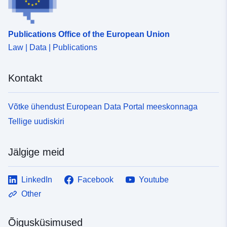
Publications Office of the European Union
Law | Data | Publications
Kontakt
Võtke ühendust European Data Portal meeskonnaga
Tellige uudiskiri
Jälgige meid
LinkedIn
Facebook
Youtube
Other
Õigusküsimused