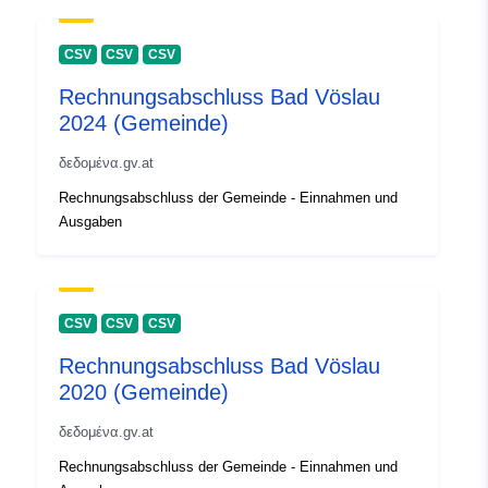
CSV
CSV
CSV
Rechnungsabschluss Bad Vöslau
2024 (Gemeinde)
δεδομένα.gv.at
Rechnungsabschluss der Gemeinde - Einnahmen und
Ausgaben
CSV
CSV
CSV
Rechnungsabschluss Bad Vöslau
2020 (Gemeinde)
δεδομένα.gv.at
Rechnungsabschluss der Gemeinde - Einnahmen und