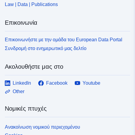
Law | Data | Publications
Επικοινωνία
Επικοινωνήστε με την ομάδα του European Data Portal
Συνδρομή στο ενημερωτικό μας δελτίο
Ακολουθήστε μας στο
LinkedIn
Facebook
Youtube
Other
Νομικές πτυχές
Ανακοίνωση νομικού περιεχομένου