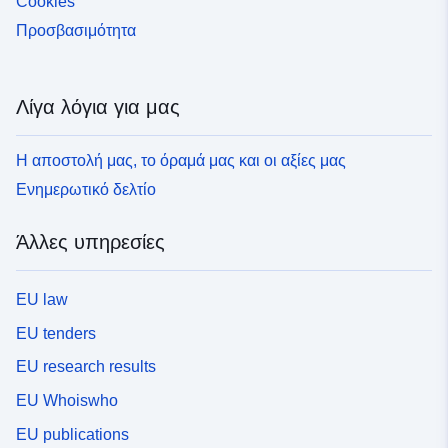
Cookies
Προσβασιμότητα
Λίγα λόγια για μας
Η αποστολή μας, το όραμά μας και οι αξίες μας
Ενημερωτικό δελτίο
Άλλες υπηρεσίες
EU law
EU tenders
EU research results
EU Whoiswho
EU publications