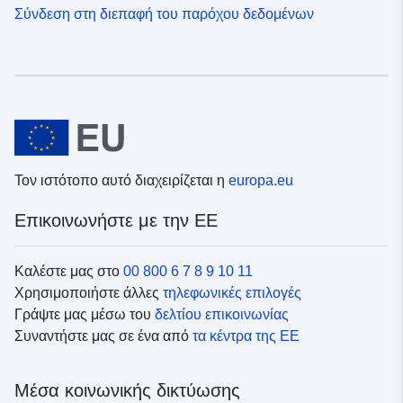
Σύνδεση στη διεπαφή του παρόχου δεδομένων
Τον ιστότοπο αυτό διαχειρίζεται η
europa.eu
Επικοινωνήστε με την ΕΕ
Καλέστε μας στο
00 800 6 7 8 9 10 11
Χρησιμοποιήστε άλλες
τηλεφωνικές επιλογές
Γράψτε μας μέσω του
δελτίου επικοινωνίας
Συναντήστε μας σε ένα από
τα κέντρα της ΕΕ
Μέσα κοινωνικής δικτύωσης