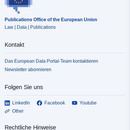
Publications Office of the European Union
Law | Data | Publications
Kontakt
Das European Data Portal-Team kontaktieren
Newsletter abonnieren
Folgen Sie uns
LinkedIn
Facebook
Youtube
Other
Rechtliche Hinweise