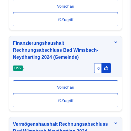
Vorschau
Zugriff
Finanzierungshaushalt
Rechnungsabschluss Bad Wimsbach-
Neydharting 2024 (Gemeinde)
-
CSV
0
Vorschau
Zugriff
Vermögenshaushalt Rechnungsabschluss