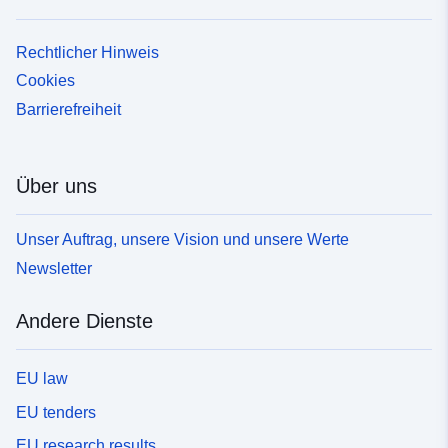
Rechtlicher Hinweis
Cookies
Barrierefreiheit
Über uns
Unser Auftrag, unsere Vision und unsere Werte
Newsletter
Andere Dienste
EU law
EU tenders
EU research results