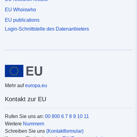
EU Whoiswho
EU publications
Login-Schnittstelle des Datenanbieters
Mehr auf
europa.eu
Kontakt zur EU
Rufen Sie uns an:
00 800 6 7 8 9 10 11
Weitere
Nummern
Schreiben Sie uns
(Kontaktformular)