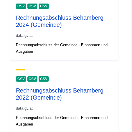
CSV
CSV
CSV
Rechnungsabschluss Behamberg
2024 (Gemeinde)
data.gv.at
Rechnungsabschluss der Gemeinde - Einnahmen und
Ausgaben
CSV
CSV
CSV
Rechnungsabschluss Behamberg
2022 (Gemeinde)
data.gv.at
Rechnungsabschluss der Gemeinde - Einnahmen und
Ausgaben