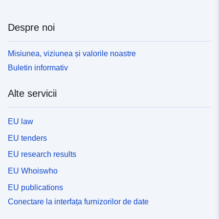
Despre noi
Misiunea, viziunea și valorile noastre
Buletin informativ
Alte servicii
EU law
EU tenders
EU research results
EU Whoiswho
EU publications
Conectare la interfața furnizorilor de date