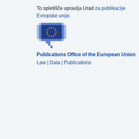
To spletišče upravlja Urad
za publikacije
Evropske unije.
Publications Office of the European Union
Law | Data | Publications