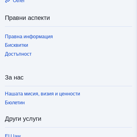
Other
Правни аспекти
Правна информация
Бисквитки
Достъпност
За нас
Нашата мисия, визия и ценности
Бюлетин
Други услуги
EU law