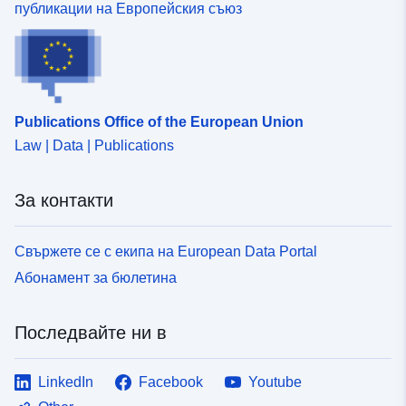
публикации на Европейския съюз
Publications Office of the European Union
Law | Data | Publications
За контакти
Свържете се с екипа на European Data Portal
Абонамент за бюлетина
Последвайте ни в
LinkedIn
Facebook
Youtube