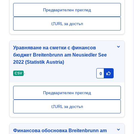
Предварителен преглед
URL за достъп
Уравняване на сметки с финансов
бюджет Breitenbrunn am Neusiedler See
2022 (Statistik Austria)
-
CSV
0
Предварителен преглед
URL за достъп
Финансова обосновка Breitenbrunn am