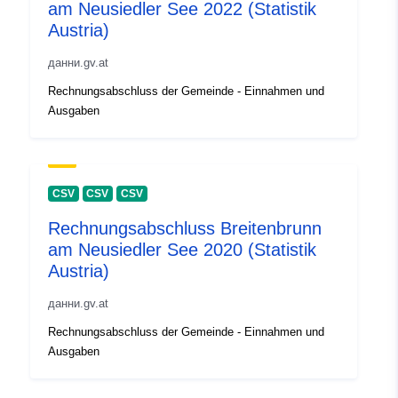
am Neusiedler See 2022 (Statistik
Austria)
данни.gv.at
Rechnungsabschluss der Gemeinde - Einnahmen und
Ausgaben
CSV
CSV
CSV
Rechnungsabschluss Breitenbrunn
am Neusiedler See 2020 (Statistik
Austria)
данни.gv.at
Rechnungsabschluss der Gemeinde - Einnahmen und
Ausgaben