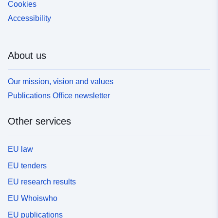
Cookies
Accessibility
About us
Our mission, vision and values
Publications Office newsletter
Other services
EU law
EU tenders
EU research results
EU Whoiswho
EU publications