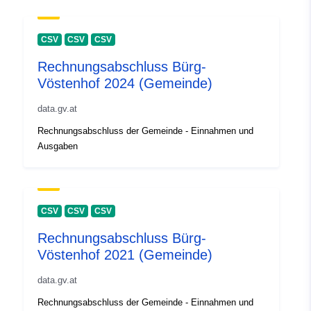
CSV
CSV
CSV
Rechnungsabschluss Bürg-
Vöstenhof 2024 (Gemeinde)
data.gv.at
Rechnungsabschluss der Gemeinde - Einnahmen und
Ausgaben
CSV
CSV
CSV
Rechnungsabschluss Bürg-
Vöstenhof 2021 (Gemeinde)
data.gv.at
Rechnungsabschluss der Gemeinde - Einnahmen und