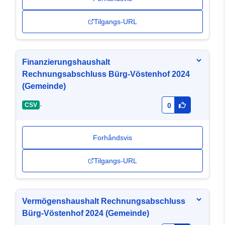
Tilgangs-URL
Finanzierungshaushalt
Rechnungsabschluss Bürg-Vöstenhof 2024
(Gemeinde)
-
CSV
0
Forhåndsvis
Tilgangs-URL
Vermögenshaushalt Rechnungsabschluss
Bürg-Vöstenhof 2024 (Gemeinde)