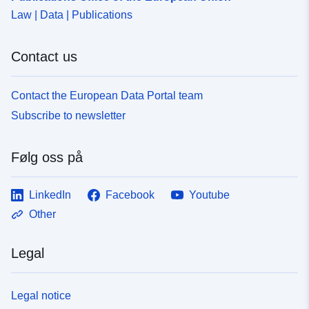
Law | Data | Publications
Contact us
Contact the European Data Portal team
Subscribe to newsletter
Følg oss på
LinkedIn
Facebook
Youtube
Other
Legal
Legal notice