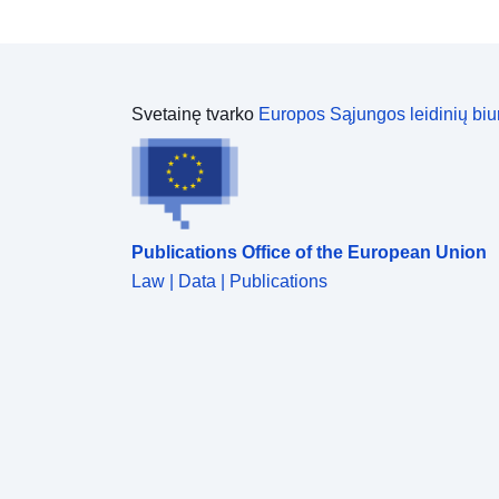
Svetainę tvarko
Europos Sąjungos leidinių biu
Publications Office of the European Union
Law | Data | Publications