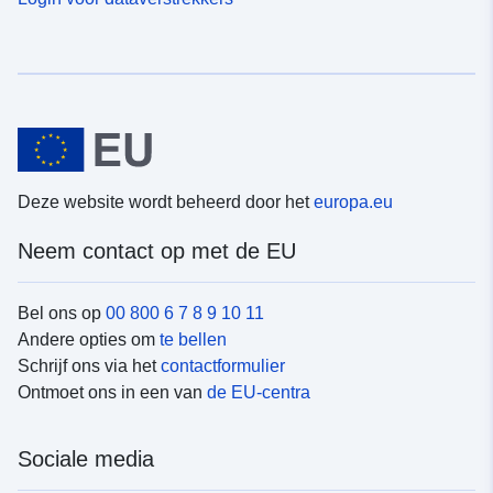
Deze website wordt beheerd door het
europa.eu
Neem contact op met de EU
Bel ons op
00 800 6 7 8 9 10 11
Andere opties om
te bellen
Schrijf ons via het
contactformulier
Ontmoet ons in een van
de EU-centra
Sociale media