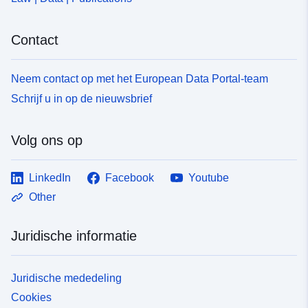
Contact
Neem contact op met het European Data Portal-team
Schrijf u in op de nieuwsbrief
Volg ons op
LinkedIn
Facebook
Youtube
Other
Juridische informatie
Juridische mededeling
Cookies