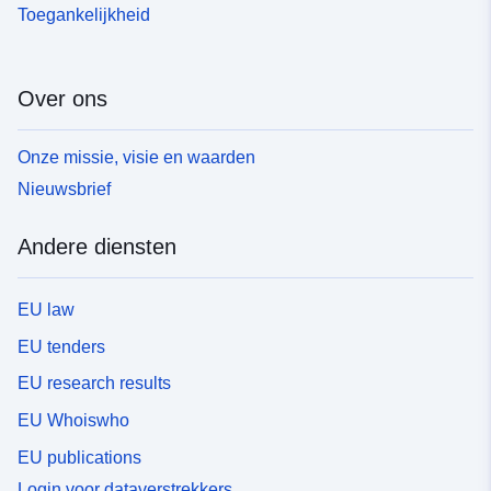
Toegankelijkheid
Over ons
Onze missie, visie en waarden
Nieuwsbrief
Andere diensten
EU law
EU tenders
EU research results
EU Whoiswho
EU publications
Login voor dataverstrekkers