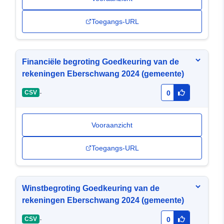
Toegangs-URL
Financiële begroting Goedkeuring van de
rekeningen Eberschwang 2024 (gemeente)
-
CSV
0
Vooraanzicht
Toegangs-URL
Winstbegroting Goedkeuring van de
rekeningen Eberschwang 2024 (gemeente)
-
CSV
0