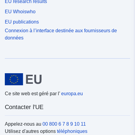
EU research results
EU Whoiswho
EU publications
Connexion à l’interface destinée aux fournisseurs de
données
Ce site web est géré par l’
europa.eu
Contacter l’UE
Appelez-nous au
00 800 6 7 8 9 10 11
Utilisez d'autres options
téléphoniques