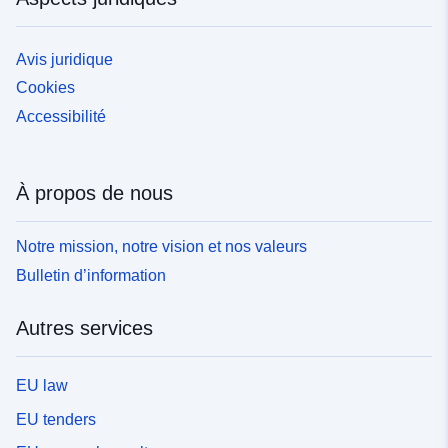
Avis juridique
Cookies
Accessibilité
À propos de nous
Notre mission, notre vision et nos valeurs
Bulletin d’information
Autres services
EU law
EU tenders