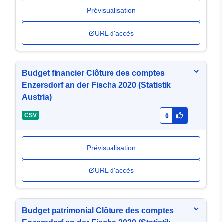
Prévisualisation
URL d'accès
Budget financier Clôture des comptes
Enzersdorf an der Fischa 2020 (Statistik
Austria)
-
CSV
0
Prévisualisation
URL d'accès
Budget patrimonial Clôture des comptes