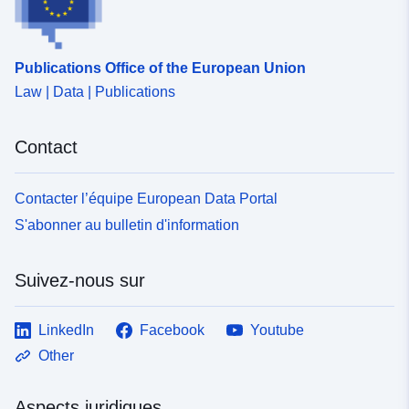
Publications Office of the European Union
Law | Data | Publications
Contact
Contacter l’équipe European Data Portal
S'abonner au bulletin d'information
Suivez-nous sur
LinkedIn
Facebook
Youtube
Other
Aspects juridiques