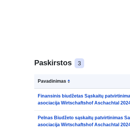
Paskirstos
3
Pavadinimas
Finansinis biudžetas Sąskaitų patvirtinim
asociacija Wirtschaftshof Aschachtal 2024
Pelnas Biudžeto sąskaitų patvirtinimas S
asociacija Wirtschaftshof Aschachtal 2024