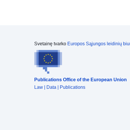
Svetainę tvarko
Europos Sąjungos leidinių biu
Publications Office of the European Union
Law | Data | Publications