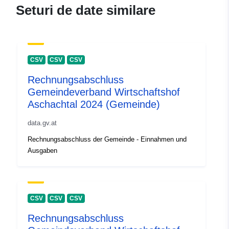
Seturi de date similare
CSV
CSV
CSV
Rechnungsabschluss
Gemeindeverband Wirtschaftshof
Aschachtal 2024 (Gemeinde)
data.gv.at
Rechnungsabschluss der Gemeinde - Einnahmen und
Ausgaben
CSV
CSV
CSV
Rechnungsabschluss