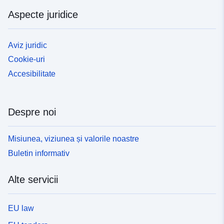
Aspecte juridice
Aviz juridic
Cookie-uri
Accesibilitate
Despre noi
Misiunea, viziunea și valorile noastre
Buletin informativ
Alte servicii
EU law