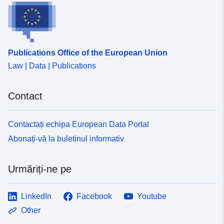
Publications Office of the European Union
Law | Data | Publications
Contact
Contactați echipa European Data Portal
Abonați-vă la buletinul informativ
Urmăriți-ne pe
LinkedIn
Facebook
Youtube
Other