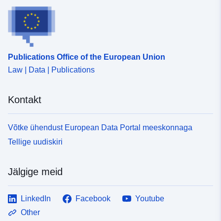
Publications Office of the European Union
Law | Data | Publications
Kontakt
Võtke ühendust European Data Portal meeskonnaga
Tellige uudiskiri
Jälgige meid
LinkedIn
Facebook
Youtube
Other