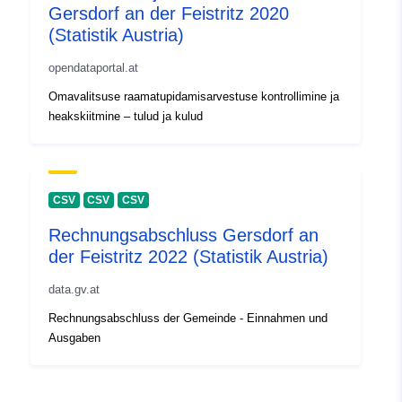
Gersdorf an der Feistritz 2020
(Statistik Austria)
opendataportal.at
Omavalitsuse raamatupidamisarvestuse kontrollimine ja
heakskiitmine – tulud ja kulud
CSV
CSV
CSV
Rechnungsabschluss Gersdorf an
der Feistritz 2022 (Statistik Austria)
data.gv.at
Rechnungsabschluss der Gemeinde - Einnahmen und
Ausgaben