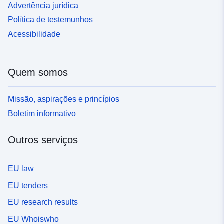
Advertência jurídica
Política de testemunhos
Acessibilidade
Quem somos
Missão, aspirações e princípios
Boletim informativo
Outros serviços
EU law
EU tenders
EU research results
EU Whoiswho