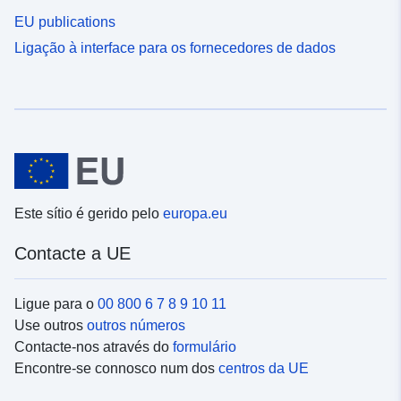
EU publications
Ligação à interface para os fornecedores de dados
Este sítio é gerido pelo
europa.eu
Contacte a UE
Ligue para o
00 800 6 7 8 9 10 11
Use outros
outros números
Contacte-nos através do
formulário
Encontre-se connosco num dos
centros da UE