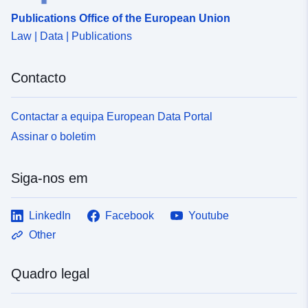
Publications Office of the European Union
Law | Data | Publications
Contacto
Contactar a equipa European Data Portal
Assinar o boletim
Siga-nos em
LinkedIn
Facebook
Youtube
Other
Quadro legal