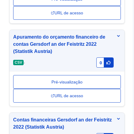
URL de acesso
Apuramento do orçamento financeiro de
contas Gersdorf an der Feistritz 2022
(Statistik Austria)
-
CSV
0
Pré-visualização
URL de acesso
Contas financeiras Gersdorf an der Feistritz
2022 (Statistik Austria)