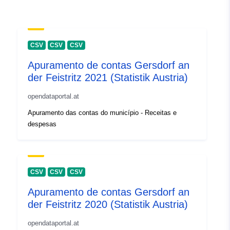
CSV
CSV
CSV
Apuramento de contas Gersdorf an
der Feistritz 2021 (Statistik Austria)
opendataportal.at
Apuramento das contas do município - Receitas e
despesas
CSV
CSV
CSV
Apuramento de contas Gersdorf an
der Feistritz 2020 (Statistik Austria)
opendataportal.at