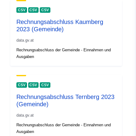
CSV
CSV
CSV
Rechnungsabschluss Kaumberg
2023 (Gemeinde)
data.gv.at
Rechnungsabschluss der Gemeinde - Einnahmen und
Ausgaben
CSV
CSV
CSV
Rechnungsabschluss Ternberg 2023
(Gemeinde)
data.gv.at
Rechnungsabschluss der Gemeinde - Einnahmen und
Ausgaben