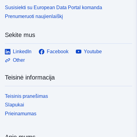
Susisiekti su European Data Portal komanda
Prenumeruoti naujienlaiškį
Sekite mus
LinkedIn
Facebook
Youtube
Other
Teisinė informacija
Teisinis pranešimas
Slapukai
Prieinamumas