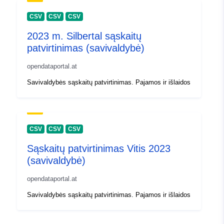
CSV
CSV
CSV
2023 m. Silbertal sąskaitų
patvirtinimas (savivaldybė)
opendataportal.at
Savivaldybės sąskaitų patvirtinimas. Pajamos ir išlaidos
CSV
CSV
CSV
Sąskaitų patvirtinimas Vitis 2023
(savivaldybė)
opendataportal.at
Savivaldybės sąskaitų patvirtinimas. Pajamos ir išlaidos