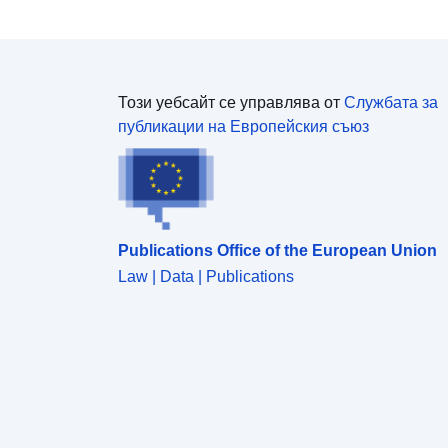
Този уебсайт се управлява от
Службата за
публикации на Европейския съюз
Publications Office of the European Union
Law | Data | Publications