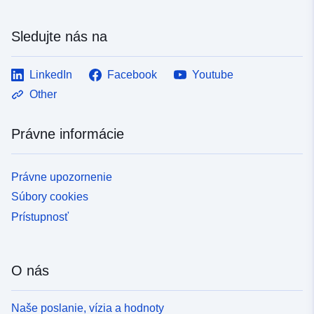
Sledujte nás na
LinkedIn
Facebook
Youtube
Other
Právne informácie
Právne upozornenie
Súbory cookies
Prístupnosť
O nás
Naše poslanie, vízia a hodnoty