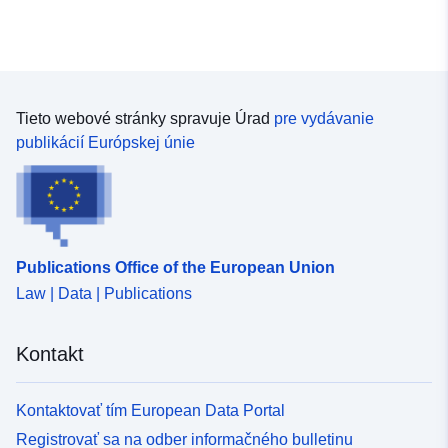
Tieto webové stránky spravuje Úrad
pre vydávanie
publikácií Európskej únie
Publications Office of the European Union
Law | Data | Publications
Kontakt
Kontaktovať tím European Data Portal
Registrovať sa na odber informačného bulletinu