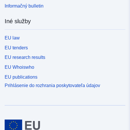
Informačný bulletin
Iné služby
EU law
EU tenders
EU research results
EU Whoiswho
EU publications
Prihlásenie do rozhrania poskytovateľa údajov