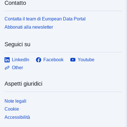
Contatto
Contatta il team di European Data Portal
Abbonati alla newsletter
Seguici su
LinkedIn
Facebook
Youtube
Other
Aspetti giuridici
Note legali
Cookie
Accessibilità