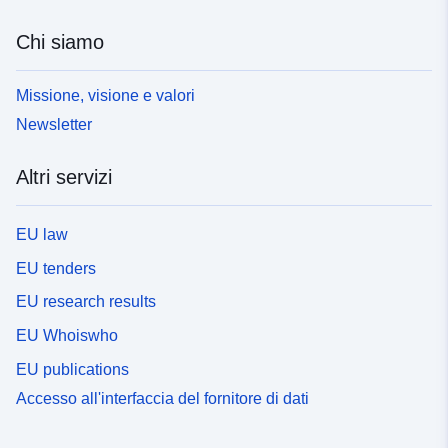
Chi siamo
Missione, visione e valori
Newsletter
Altri servizi
EU law
EU tenders
EU research results
EU Whoiswho
EU publications
Accesso all'interfaccia del fornitore di dati