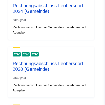
Rechnungsabschluss Leobersdorf
2024 (Gemeinde)
data.gv.at
Rechnungsabschluss der Gemeinde - Einnahmen und
Ausgaben
CSV
CSV
CSV
Rechnungsabschluss Leobersdorf
2020 (Gemeinde)
data.gv.at
Rechnungsabschluss der Gemeinde - Einnahmen und
Ausgaben