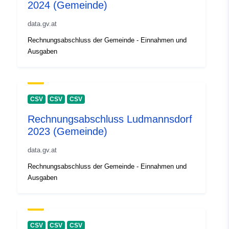
2024 (Gemeinde)
data.gv.at
Rechnungsabschluss der Gemeinde - Einnahmen und
Ausgaben
CSV
CSV
CSV
Rechnungsabschluss Ludmannsdorf
2023 (Gemeinde)
data.gv.at
Rechnungsabschluss der Gemeinde - Einnahmen und
Ausgaben
CSV
CSV
CSV