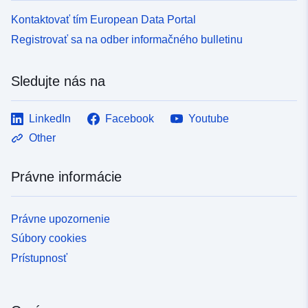
Kontaktovať tím European Data Portal
Registrovať sa na odber informačného bulletinu
Sledujte nás na
LinkedIn
Facebook
Youtube
Other
Právne informácie
Právne upozornenie
Súbory cookies
Prístupnosť