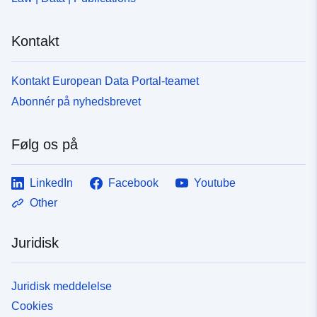
Kontakt
Kontakt European Data Portal-teamet
Abonnér på nyhedsbrevet
Følg os på
LinkedIn
Facebook
Youtube
Other
Juridisk
Juridisk meddelelse
Cookies