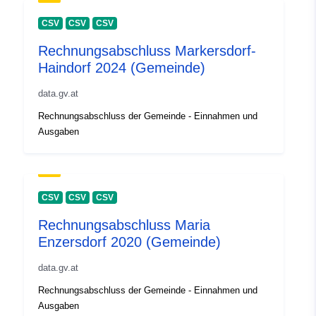
CSV
CSV
CSV
Rechnungsabschluss Markersdorf-
Haindorf 2024 (Gemeinde)
data.gv.at
Rechnungsabschluss der Gemeinde - Einnahmen und
Ausgaben
CSV
CSV
CSV
Rechnungsabschluss Maria
Enzersdorf 2020 (Gemeinde)
data.gv.at
Rechnungsabschluss der Gemeinde - Einnahmen und
Ausgaben