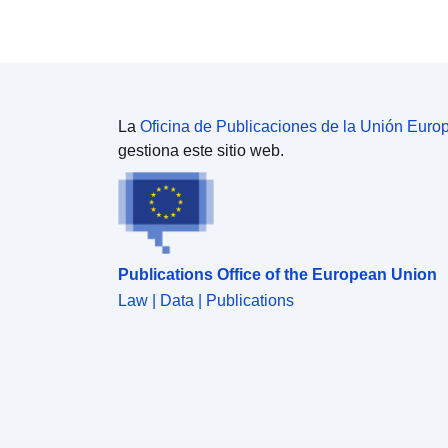
La
Oficina de Publicaciones de la Unión Euro
gestiona este sitio web.
Publications Office of the European Union
Law | Data | Publications