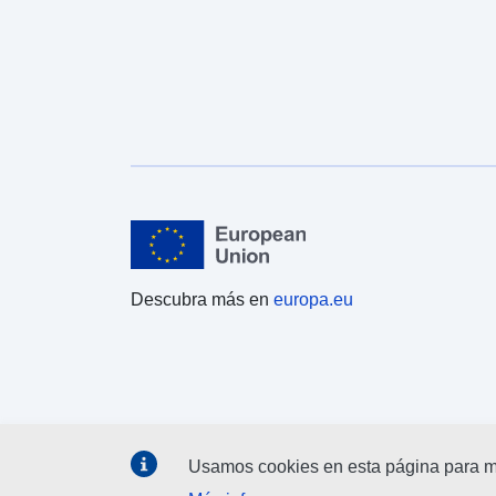
Descubra más en
europa.eu
Usamos cookies en esta página para me