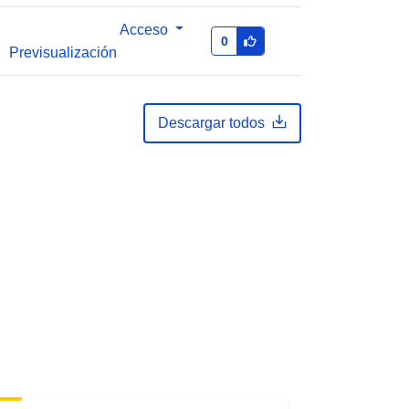
Acceso
0
Previsualización
Descargar todos