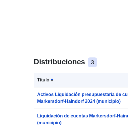
Distribuciones
3
Título
Activos Liquidación presupuestaria de c
Markersdorf-Haindorf 2024 (municipio)
Liquidación de cuentas Markersdorf-Hain
(municipio)