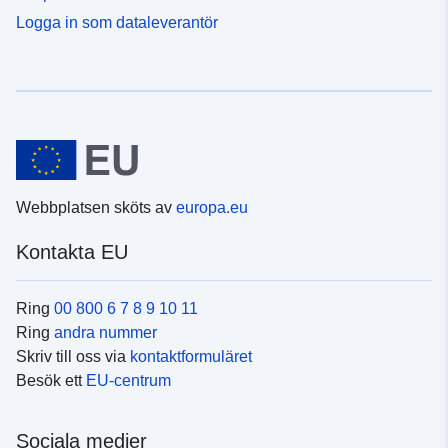
Logga in som dataleverantör
Webbplatsen sköts av
europa.eu
Kontakta EU
Ring
00 800 6 7 8 9 10 11
Ring
andra nummer
Skriv till oss via
kontaktformuläret
Besök ett
EU-centrum
Sociala medier