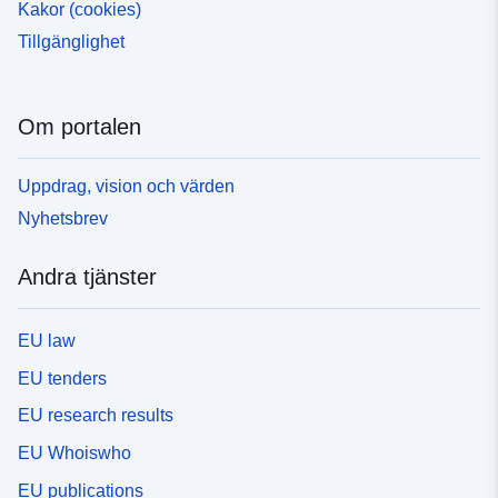
Kakor (cookies)
Tillgänglighet
Om portalen
Uppdrag, vision och värden
Nyhetsbrev
Andra tjänster
EU law
EU tenders
EU research results
EU Whoiswho
EU publications