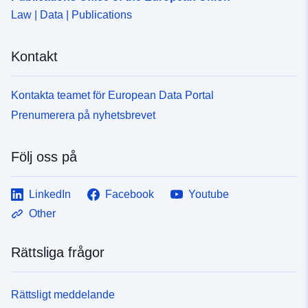
Law | Data | Publications
Kontakt
Kontakta teamet för European Data Portal
Prenumerera på nyhetsbrevet
Följ oss på
LinkedIn
Facebook
Youtube
Other
Rättsliga frågor
Rättsligt meddelande