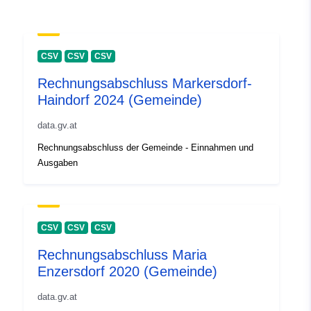
CSV
CSV
CSV
Rechnungsabschluss Markersdorf-
Haindorf 2024 (Gemeinde)
data.gv.at
Rechnungsabschluss der Gemeinde - Einnahmen und
Ausgaben
CSV
CSV
CSV
Rechnungsabschluss Maria
Enzersdorf 2020 (Gemeinde)
data.gv.at