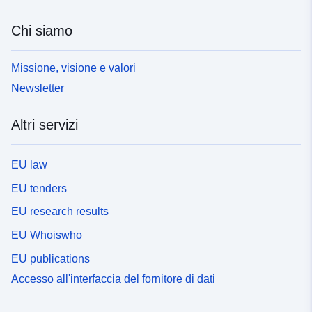
Chi siamo
Missione, visione e valori
Newsletter
Altri servizi
EU law
EU tenders
EU research results
EU Whoiswho
EU publications
Accesso all'interfaccia del fornitore di dati