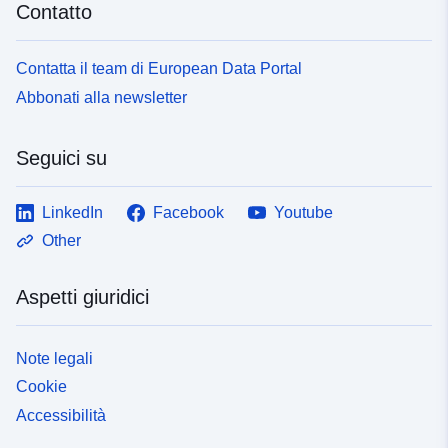
Contatto
Contatta il team di European Data Portal
Abbonati alla newsletter
Seguici su
LinkedIn
Facebook
Youtube
Other
Aspetti giuridici
Note legali
Cookie
Accessibilità