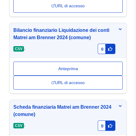
URL di accesso
Bilancio finanziario Liquidazione dei conti
Matrei am Brenner 2024 (comune)
-
CSV
0
Anteprima
URL di accesso
Scheda finanziaria Matrei am Brenner 2024
(comune)
-
CSV
0