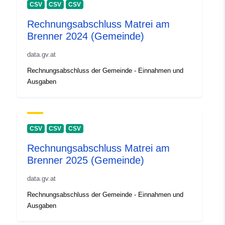
CSV
CSV
CSV
Rechnungsabschluss Matrei am
Brenner 2024 (Gemeinde)
data.gv.at
Rechnungsabschluss der Gemeinde - Einnahmen und
Ausgaben
CSV
CSV
CSV
Rechnungsabschluss Matrei am
Brenner 2025 (Gemeinde)
data.gv.at
Rechnungsabschluss der Gemeinde - Einnahmen und
Ausgaben