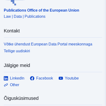
Publications Office of the European Union
Law | Data | Publications
Kontakt
Võtke ühendust European Data Portal meeskonnaga
Tellige uudiskiri
Jälgige meid
LinkedIn
Facebook
Youtube
Other
Õigusküsimused