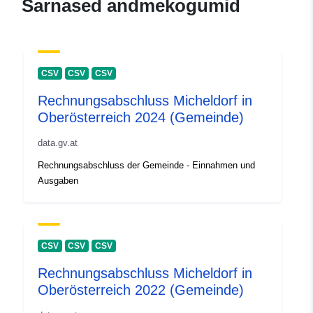
Sarnased andmekogumid
CSV
CSV
CSV
Rechnungsabschluss Micheldorf in
Oberösterreich 2024 (Gemeinde)
data.gv.at
Rechnungsabschluss der Gemeinde - Einnahmen und
Ausgaben
CSV
CSV
CSV
Rechnungsabschluss Micheldorf in
Oberösterreich 2022 (Gemeinde)