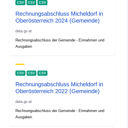
CSV
CSV
CSV
Rechnungsabschluss Micheldorf in
Oberösterreich 2024 (Gemeinde)
data.gv.at
Rechnungsabschluss der Gemeinde - Einnahmen und
Ausgaben
CSV
CSV
CSV
Rechnungsabschluss Micheldorf in
Oberösterreich 2022 (Gemeinde)
data.gv.at
Rechnungsabschluss der Gemeinde - Einnahmen und
Ausgaben