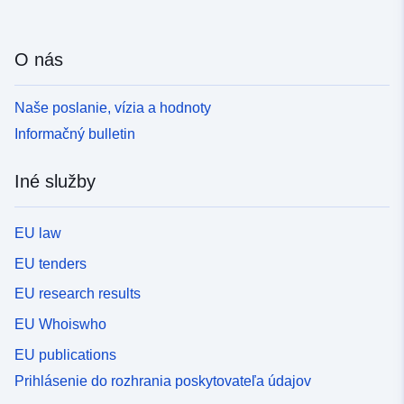
O nás
Naše poslanie, vízia a hodnoty
Informačný bulletin
Iné služby
EU law
EU tenders
EU research results
EU Whoiswho
EU publications
Prihlásenie do rozhrania poskytovateľa údajov