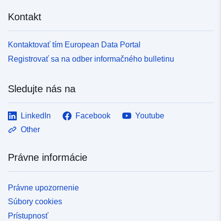
Kontakt
Kontaktovať tím European Data Portal
Registrovať sa na odber informačného bulletinu
Sledujte nás na
LinkedIn
Facebook
Youtube
Other
Právne informácie
Právne upozornenie
Súbory cookies
Prístupnosť