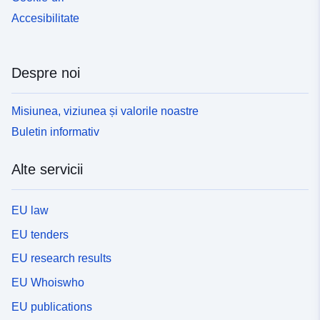
Accesibilitate
Despre noi
Misiunea, viziunea și valorile noastre
Buletin informativ
Alte servicii
EU law
EU tenders
EU research results
EU Whoiswho
EU publications