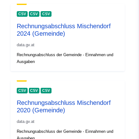
CSV
CSV
CSV
Rechnungsabschluss Mischendorf
2024 (Gemeinde)
data.gv.at
Rechnungsabschluss der Gemeinde - Einnahmen und
Ausgaben
CSV
CSV
CSV
Rechnungsabschluss Mischendorf
2020 (Gemeinde)
data.gv.at
Rechnungsabschluss der Gemeinde - Einnahmen und
Ausgaben