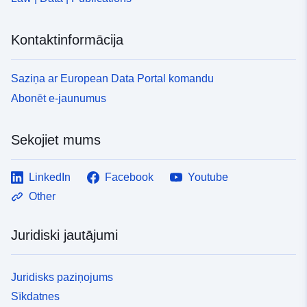
Kontaktinformācija
Saziņa ar European Data Portal komandu
Abonēt e-jaunumus
Sekojiet mums
LinkedIn
Facebook
Youtube
Other
Juridiski jautājumi
Juridisks paziņojums
Sīkdatnes