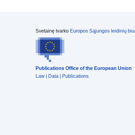
Svetainę tvarko
Europos Sąjungos leidinių biu
Publications Office of the European Union
Law | Data | Publications