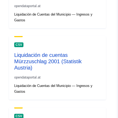
opendataportal.at
Liquidación de Cuentas del Municipio — Ingresos y
Gastos
CSV
Liquidación de cuentas
Mürzzuschlag 2001 (Statistik
Austria)
opendataportal.at
Liquidación de Cuentas del Municipio — Ingresos y
Gastos
CSV