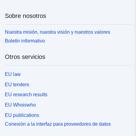
Sobre nosotros
Nuestra misión, nuestra visión y nuestros valores
Boletín informativo
Otros servicios
EU law
EU tenders
EU research results
EU Whoiswho
EU publications
Conexión a la interfaz para proveedores de datos