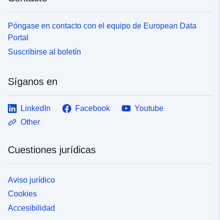
Póngase en contacto con el equipo de European Data
Portal
Suscribirse al boletín
Síganos en
LinkedIn
Facebook
Youtube
Other
Cuestiones jurídicas
Aviso jurídico
Cookies
Accesibilidad