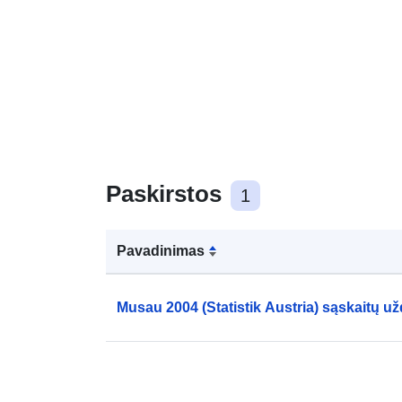
Paskirstos
1
Pavadinimas
Musau 2004 (Statistik Austria) sąskaitų 