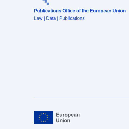
Publications Office of the European Union
Law | Data | Publications