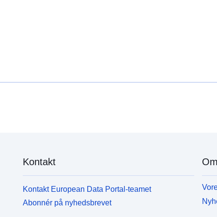
Kontakt
Om
Vore
Kontakt European Data Portal-teamet
Nyh
Abonnér på nyhedsbrevet