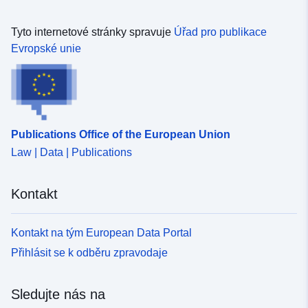
Tyto internetové stránky spravuje
Úřad pro publikace
Evropské unie
Publications Office of the European Union
Law | Data | Publications
Kontakt
Kontakt na tým European Data Portal
Přihlásit se k odběru zpravodaje
Sledujte nás na