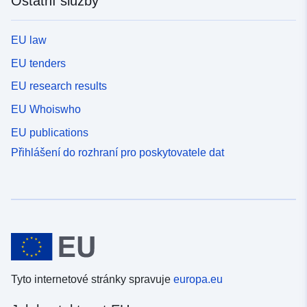
Ostatní služby
EU law
EU tenders
EU research results
EU Whoiswho
EU publications
Přihlášení do rozhraní pro poskytovatele dat
Tyto internetové stránky spravuje
europa.eu