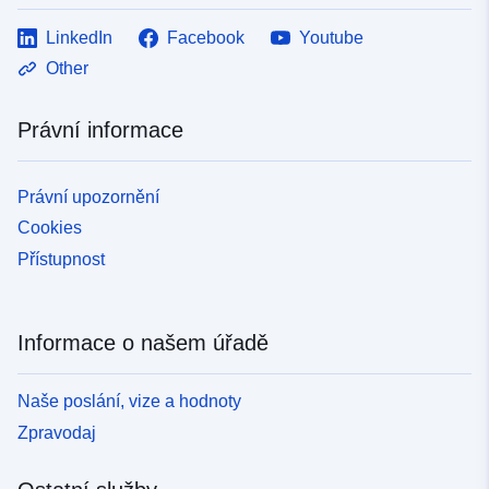
LinkedIn
Facebook
Youtube
Other
Právní informace
Právní upozornění
Cookies
Přístupnost
Informace o našem úřadě
Naše poslání, vize a hodnoty
Zpravodaj