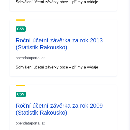
Schválení účetní závěrky obce – příjmy a výdaje
CSV
Roční účetní závěrka za rok 2013
(Statistik Rakousko)
opendataportal.at
Schválení účetní závěrky obce – příjmy a výdaje
CSV
Roční účetní závěrka za rok 2009
(Statistik Rakousko)
opendataportal.at