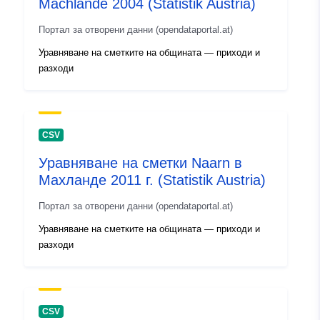
Machlande 2004 (Statistik Austria)
Портал за отворени данни (opendataportal.at)
Уравняване на сметките на общината — приходи и
разходи
CSV
Уравняване на сметки Naarn в
Махланде 2011 г. (Statistik Austria)
Портал за отворени данни (opendataportal.at)
Уравняване на сметките на общината — приходи и
разходи
CSV