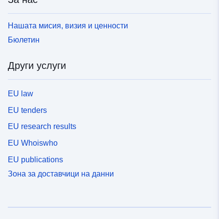
Нашата мисия, визия и ценности
Бюлетин
Други услуги
EU law
EU tenders
EU research results
EU Whoiswho
EU publications
Зона за доставчици на данни