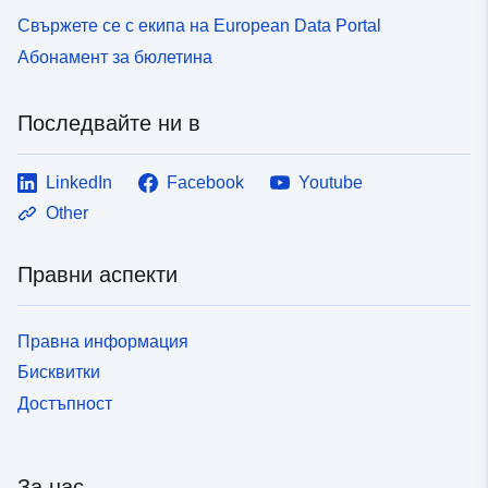
Свържете се с екипа на European Data Portal
Абонамент за бюлетина
Последвайте ни в
LinkedIn
Facebook
Youtube
Other
Правни аспекти
Правна информация
Бисквитки
Достъпност
За нас