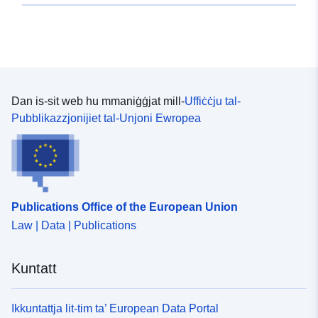
Dan is-sit web hu mmaniġġjat mill-
Uffiċċju tal-
Pubblikazzjonijiet tal-Unjoni Ewropea
Publications Office of the European Union
Law | Data | Publications
Kuntatt
Ikkuntattja lit-tim ta’ European Data Portal