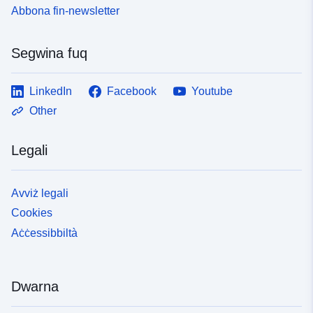
Abbona fin-newsletter
Segwina fuq
LinkedIn
Facebook
Youtube
Other
Legali
Avviż legali
Cookies
Aċċessibbiltà
Dwarna