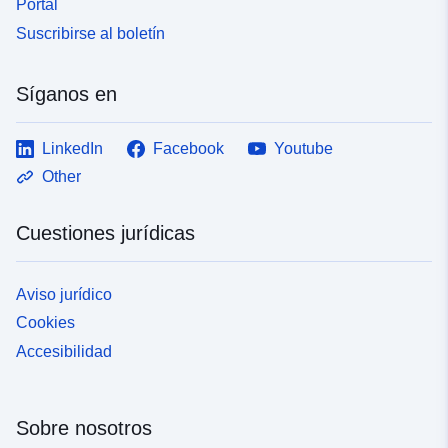
Portal
Suscribirse al boletín
Síganos en
LinkedIn
Facebook
Youtube
Other
Cuestiones jurídicas
Aviso jurídico
Cookies
Accesibilidad
Sobre nosotros