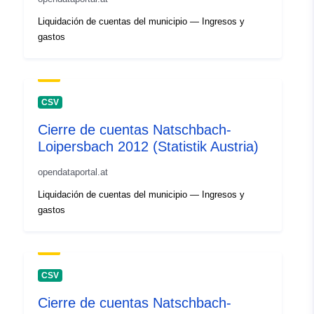
Liquidación de cuentas del municipio — Ingresos y
gastos
CSV
Cierre de cuentas Natschbach-
Loipersbach 2012 (Statistik Austria)
opendataportal.at
Liquidación de cuentas del municipio — Ingresos y
gastos
CSV
Cierre de cuentas Natschbach-