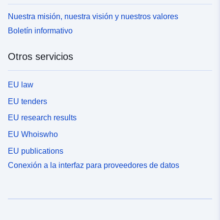
Nuestra misión, nuestra visión y nuestros valores
Boletín informativo
Otros servicios
EU law
EU tenders
EU research results
EU Whoiswho
EU publications
Conexión a la interfaz para proveedores de datos