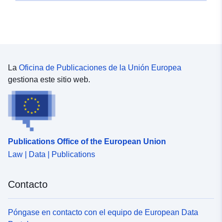
La
Oficina de Publicaciones de la Unión Europea
gestiona este sitio web.
Publications Office of the European Union
Law | Data | Publications
Contacto
Póngase en contacto con el equipo de European Data