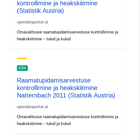
kontrollimine ja heakskiitmine
(Statistik Austria)
opendataportal.at
Omavalitsuse raamatupidamisarvestuse kontrollimine ja
heakskiitmine – tulud ja kulud
CSV
Raamatupidamisarvestuse
kontrollimine ja heakskiitmine
Natternbach 2011 (Statistik Austria)
opendataportal.at
Omavalitsuse raamatupidamisarvestuse kontrollimine ja
heakskiitmine – tulud ja kulud