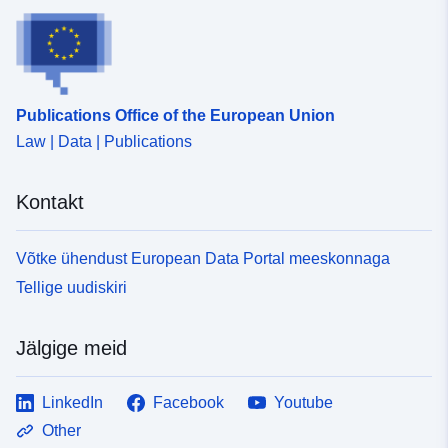
Publications Office of the European Union
Law | Data | Publications
Kontakt
Võtke ühendust European Data Portal meeskonnaga
Tellige uudiskiri
Jälgige meid
LinkedIn
Facebook
Youtube
Other