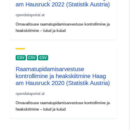
am Hausruck 2022 (Statistik Austria)
opendataportal.at
Omavalitsuse raamatupidamisarvestuse kontrollimine ja
heakskiitmine – tulud ja kulud
CSV
CSV
CSV
Raamatupidamisarvestuse
kontrollimine ja heakskiitmine Haag
am Hausruck 2020 (Statistik Austria)
opendataportal.at
Omavalitsuse raamatupidamisarvestuse kontrollimine ja
heakskiitmine – tulud ja kulud