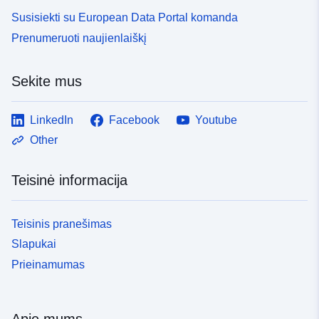
Susisiekti su European Data Portal komanda
Prenumeruoti naujienlaiškį
Sekite mus
LinkedIn
Facebook
Youtube
Other
Teisinė informacija
Teisinis pranešimas
Slapukai
Prieinamumas