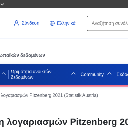
Σύνδεση
Ελληνικά
ρωπαϊκών δεδομένων
Ωριμότητα ανοικτών
Community
Εκδό
δεδομένων
λογαριασμών Pitzenberg 2021 (Statistik Austria)
η λογαριασμών Pitzenberg 2