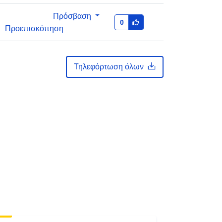
Πρόσβαση
0
Προεπισκόπηση
Τηλεφόρτωση όλων