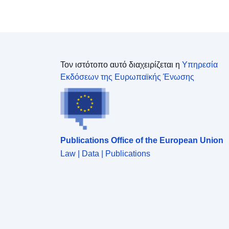
Τον ιστότοπο αυτό διαχειρίζεται η
Υπηρεσία
Εκδόσεων της Ευρωπαϊκής Ένωσης
Publications Office of the European Union
Law | Data | Publications