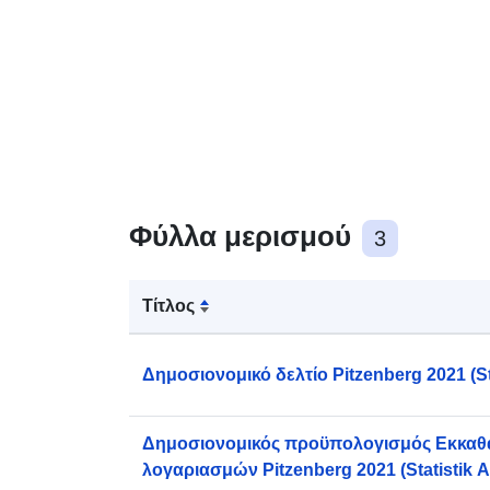
Φύλλα μερισμού
3
Τίτλος
Δημοσιονομικό δελτίο Pitzenberg 2021 (Sta
Δημοσιονομικός προϋπολογισμός Εκκαθ
λογαριασμών Pitzenberg 2021 (Statistik A