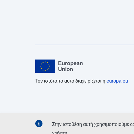
Τον ιστότοπο αυτό διαχειρίζεται η
europa.eu
Στην ιστοθέση αυτή χρησιμοποιούμε c
χρήστη