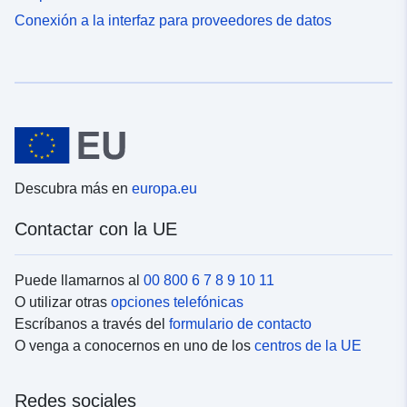
Conexión a la interfaz para proveedores de datos
Descubra más en
europa.eu
Contactar con la UE
Puede llamarnos al
00 800 6 7 8 9 10 11
O utilizar otras
opciones telefónicas
Escríbanos a través del
formulario de contacto
O venga a conocernos en uno de los
centros de la UE
Redes sociales