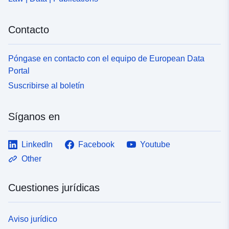
Contacto
Póngase en contacto con el equipo de European Data
Portal
Suscribirse al boletín
Síganos en
LinkedIn
Facebook
Youtube
Other
Cuestiones jurídicas
Aviso jurídico