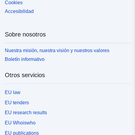
Cookies
Accesibilidad
Sobre nosotros
Nuestra misión, nuestra visión y nuestros valores
Boletín informativo
Otros servicios
EU law
EU tenders
EU research results
EU Whoiswho
EU publications