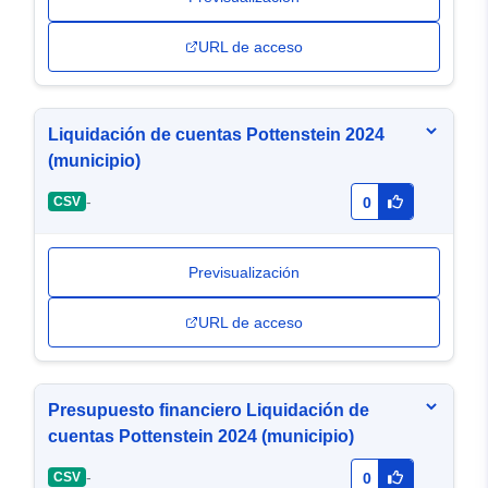
URL de acceso
Liquidación de cuentas Pottenstein 2024
(municipio)
-
CSV
0
Previsualización
URL de acceso
Presupuesto financiero Liquidación de
cuentas Pottenstein 2024 (municipio)
-
CSV
0