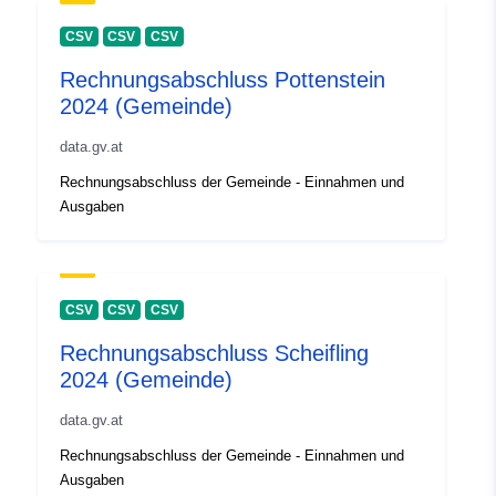
CSV
CSV
CSV
Rechnungsabschluss Pottenstein
2024 (Gemeinde)
data.gv.at
Rechnungsabschluss der Gemeinde - Einnahmen und
Ausgaben
CSV
CSV
CSV
Rechnungsabschluss Scheifling
2024 (Gemeinde)
data.gv.at
Rechnungsabschluss der Gemeinde - Einnahmen und
Ausgaben