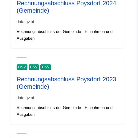
Rechnungsabschluss Poysdorf 2024
(Gemeinde)
data.gv.at
Rechnungsabschluss der Gemeinde - Einnahmen und
Ausgaben
CSV
CSV
CSV
Rechnungsabschluss Poysdorf 2023
(Gemeinde)
data.gv.at
Rechnungsabschluss der Gemeinde - Einnahmen und
Ausgaben