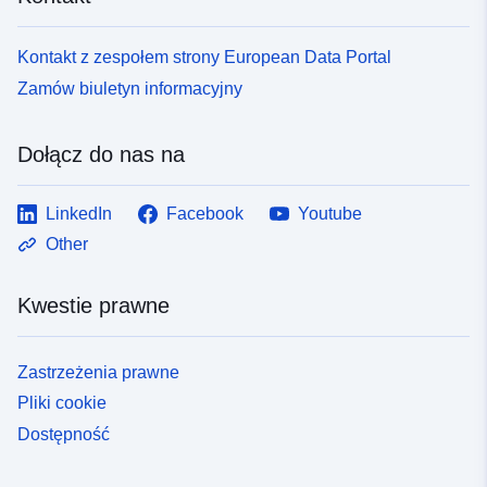
Kontakt z zespołem strony European Data Portal
Zamów biuletyn informacyjny
Dołącz do nas na
LinkedIn
Facebook
Youtube
Other
Kwestie prawne
Zastrzeżenia prawne
Pliki cookie
Dostępność