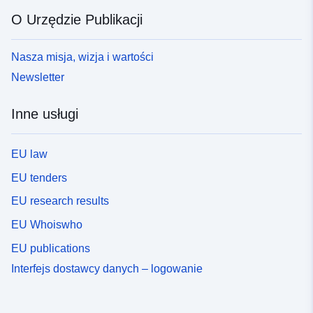
O Urzędzie Publikacji
Nasza misja, wizja i wartości
Newsletter
Inne usługi
EU law
EU tenders
EU research results
EU Whoiswho
EU publications
Interfejs dostawcy danych – logowanie