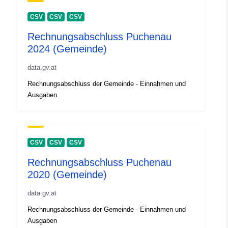
CSV
CSV
CSV
Rechnungsabschluss Puchenau
2024 (Gemeinde)
data.gv.at
Rechnungsabschluss der Gemeinde - Einnahmen und
Ausgaben
CSV
CSV
CSV
Rechnungsabschluss Puchenau
2020 (Gemeinde)
data.gv.at
Rechnungsabschluss der Gemeinde - Einnahmen und
Ausgaben