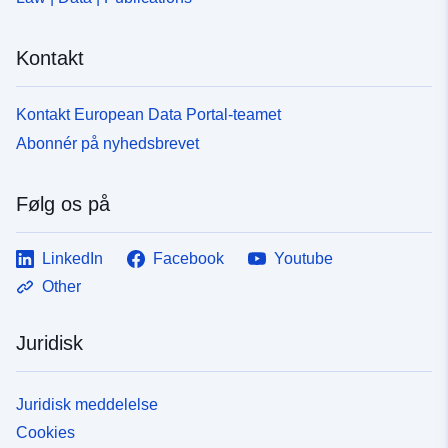
Kontakt
Kontakt European Data Portal-teamet
Abonnér på nyhedsbrevet
Følg os på
LinkedIn
Facebook
Youtube
Other
Juridisk
Juridisk meddelelse
Cookies