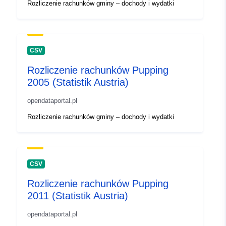
Rozliczenie rachunków gminy – dochody i wydatki
CSV
Rozliczenie rachunków Pupping
2005 (Statistik Austria)
opendataportal.pl
Rozliczenie rachunków gminy – dochody i wydatki
CSV
Rozliczenie rachunków Pupping
2011 (Statistik Austria)
opendataportal.pl