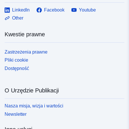
LinkedIn
Facebook
Youtube
Other
Kwestie prawne
Zastrzeżenia prawne
Pliki cookie
Dostępność
O Urzędzie Publikacji
Nasza misja, wizja i wartości
Newsletter