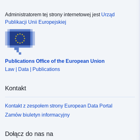
Administratorem tej strony internetowej jest
Urząd
Publikacji Unii Europejskiej
Publications Office of the European Union
Law | Data | Publications
Kontakt
Kontakt z zespołem strony European Data Portal
Zamów biuletyn informacyjny
Dołącz do nas na