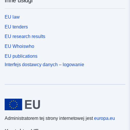
Inne usługi
EU law
EU tenders
EU research results
EU Whoiswho
EU publications
Interfejs dostawcy danych – logowanie
Administratorem tej strony internetowej jest
europa.eu