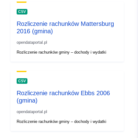
CSV
Rozliczenie rachunków Mattersburg
2016 (gmina)
opendataportal.pl
Rozliczenie rachunków gminy – dochody i wydatki
CSV
Rozliczenie rachunków Ebbs 2006
(gmina)
opendataportal.pl
Rozliczenie rachunków gminy – dochody i wydatki