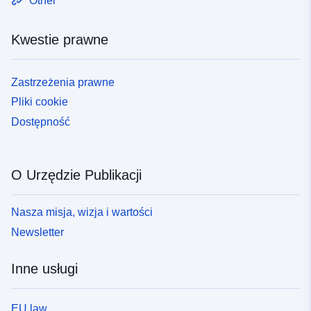
Other
Kwestie prawne
Zastrzeżenia prawne
Pliki cookie
Dostępność
O Urzędzie Publikacji
Nasza misja, wizja i wartości
Newsletter
Inne usługi
EU law