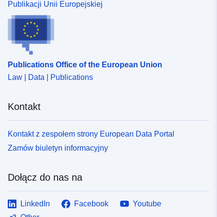
Publikacji Unii Europejskiej
Publications Office of the European Union
Law | Data | Publications
Kontakt
Kontakt z zespołem strony European Data Portal
Zamów biuletyn informacyjny
Dołącz do nas na
LinkedIn
Facebook
Youtube