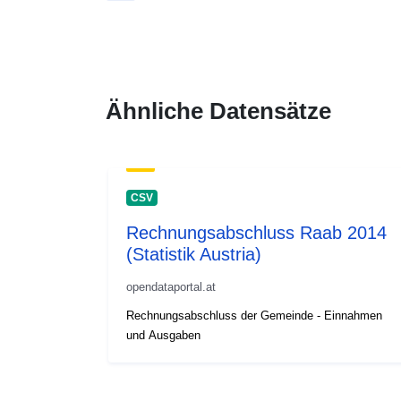
Ähnliche Datensätze
CSV
Rechnungsabschluss Raab 2014
(Statistik Austria)
opendataportal.at
Rechnungsabschluss der Gemeinde - Einnahmen
und Ausgaben