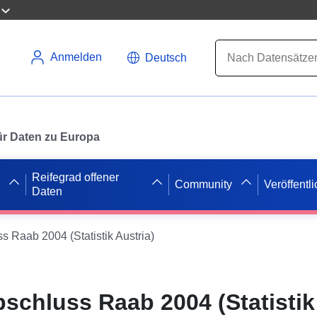
Anmelden
Deutsch
 für Daten zu Europa
Reifegrad offener
Community
Veröffentl
Daten
 Raab 2004 (Statistik Austria)
chluss Raab 2004 (Statistik 