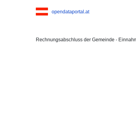
opendataportal.at
Rechnungsabschluss der Gemeinde - Einnah