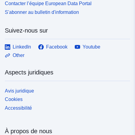
Contacter l’équipe European Data Portal
S'abonner au bulletin d'information
Suivez-nous sur
LinkedIn
Facebook
Youtube
Other
Aspects juridiques
Avis juridique
Cookies
Accessibilité
À propos de nous