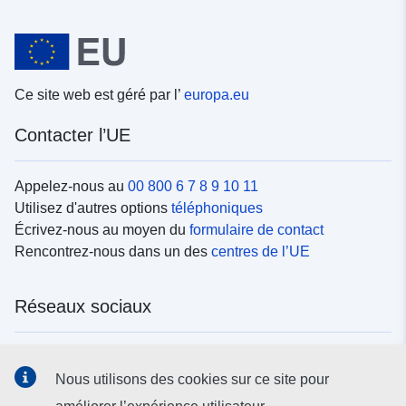
Ce site web est géré par l’
europa.eu
Contacter l’UE
Appelez-nous au
00 800 6 7 8 9 10 11
Utilisez d'autres options
téléphoniques
Écrivez-nous au moyen du
formulaire de contact
Rencontrez-nous dans un des
centres de l’UE
Réseaux sociaux
Trouvez l’UE sur les
réseaux sociaux
Nous utilisons des cookies sur ce site pour