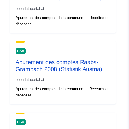
opendataportal.at
Apurement des comptes de la commune — Recettes et
dépenses
CSV
Apurement des comptes Raaba-
Grambach 2008 (Statistik Austria)
opendataportal.at
Apurement des comptes de la commune — Recettes et
dépenses
CSV