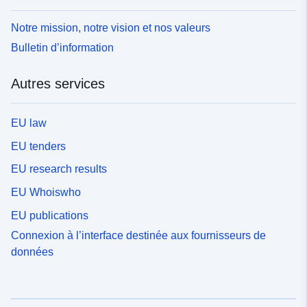
Notre mission, notre vision et nos valeurs
Bulletin d’information
Autres services
EU law
EU tenders
EU research results
EU Whoiswho
EU publications
Connexion à l’interface destinée aux fournisseurs de
données