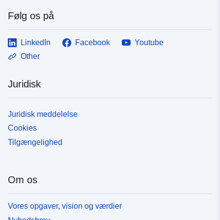
Følg os på
LinkedIn
Facebook
Youtube
Other
Juridisk
Juridisk meddelelse
Cookies
Tilgængelighed
Om os
Vores opgaver, vision og værdier