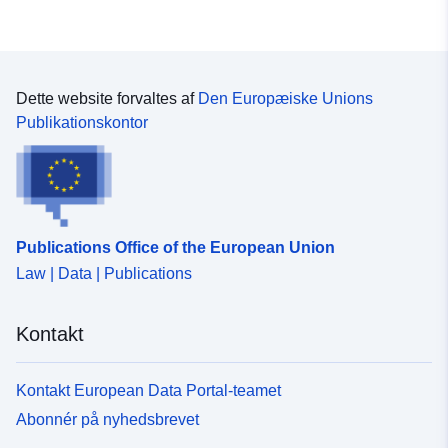
Dette website forvaltes af
Den Europæiske Unions
Publikationskontor
Publications Office of the European Union
Law | Data | Publications
Kontakt
Kontakt European Data Portal-teamet
Abonnér på nyhedsbrevet