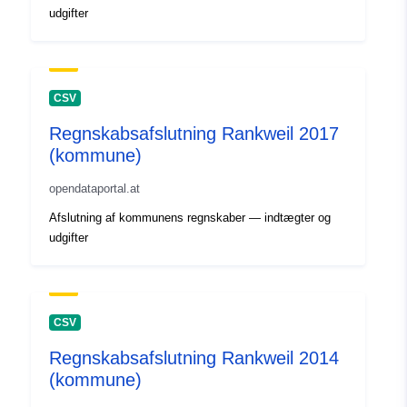
udgifter
CSV
Regnskabsafslutning Rankweil 2017
(kommune)
opendataportal.at
Afslutning af kommunens regnskaber — indtægter og
udgifter
CSV
Regnskabsafslutning Rankweil 2014
(kommune)