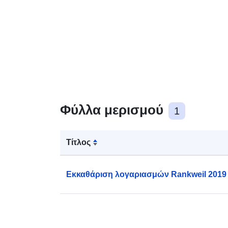
Φύλλα μερισμού
1
Τίτλος
Εκκαθάριση λογαριασμών Rankweil 2019 