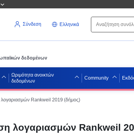
Σύνδεση
Ελληνικά
ρωπαϊκών δεδομένων
Ωριμότητα ανοικτών
Community
Εκδό
δεδομένων
 λογαριασμών Rankweil 2019 (δήμος)
ση λογαριασμών Rankweil 2