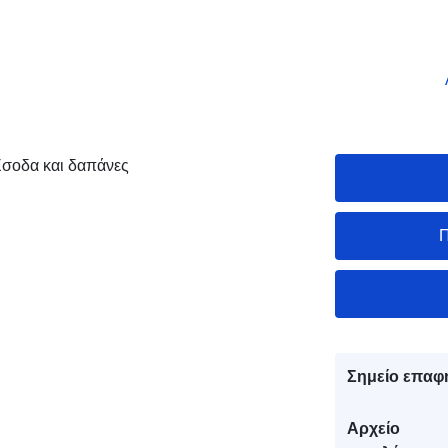
σοδα και δαπάνες
Π
Σημείο επαφ
Αρχείο